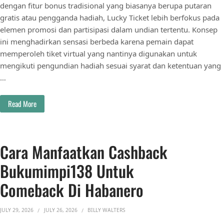
dengan fitur bonus tradisional yang biasanya berupa putaran
gratis atau pengganda hadiah, Lucky Ticket lebih berfokus pada
elemen promosi dan partisipasi dalam undian tertentu. Konsep
ini menghadirkan sensasi berbeda karena pemain dapat
memperoleh tiket virtual yang nantinya digunakan untuk
mengikuti pengundian hadiah sesuai syarat dan ketentuan yang
…
Read More
Cara Manfaatkan Cashback
Bukumimpi138 Untuk
Comeback Di Habanero
JULY 29, 2026
JULY 26, 2026
BILLY WALTERS