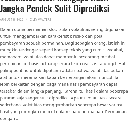
Jangka Pendek Sulit Diprediksi
AUGUST 8, 2026
BILLY WALTERS
Dalam dunia permainan slot, istilah volatilitas sering digunakan
untuk menggambarkan karakteristik risiko dan pola
pembayaran sebuah permainan. Bagi sebagian orang, istilah ini
mungkin terdengar seperti konsep teknis yang rumit. Padahal,
memahami volatilitas dapat membantu seseorang melihat
permainan berbasis peluang secara lebih realistis ratutogel. Hal
paling penting untuk dipahami adalah bahwa volatilitas bukan
alat untuk meramalkan kapan kemenangan akan muncul. Ia
lebih berkaitan dengan bagaimana hasil pembayaran dapat
tersebar dalam jangka panjang. Karena itu, hasil dalam beberapa
putaran saja sangat sulit diprediksi. Apa Itu Volatilitas? Secara
sederhana, volatilitas menggambarkan seberapa besar variasi
hasil yang mungkin muncul dalam suatu permainan. Permainan
dengan …