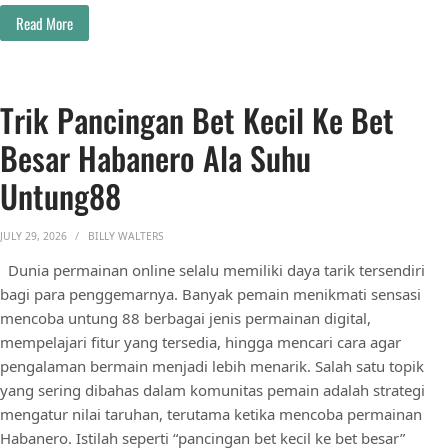
Read More
Trik Pancingan Bet Kecil Ke Bet
Besar Habanero Ala Suhu
Untung88
JULY 29, 2026
BILLY WALTERS
Dunia permainan online selalu memiliki daya tarik tersendiri
bagi para penggemarnya. Banyak pemain menikmati sensasi
mencoba untung 88 berbagai jenis permainan digital,
mempelajari fitur yang tersedia, hingga mencari cara agar
pengalaman bermain menjadi lebih menarik. Salah satu topik
yang sering dibahas dalam komunitas pemain adalah strategi
mengatur nilai taruhan, terutama ketika mencoba permainan
Habanero. Istilah seperti “pancingan bet kecil ke bet besar”