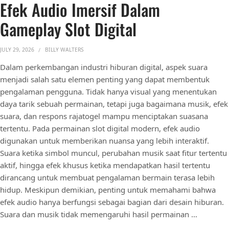
Efek Audio Imersif Dalam
Gameplay Slot Digital
JULY 29, 2026
BILLY WALTERS
Dalam perkembangan industri hiburan digital, aspek suara
menjadi salah satu elemen penting yang dapat membentuk
pengalaman pengguna. Tidak hanya visual yang menentukan
daya tarik sebuah permainan, tetapi juga bagaimana musik, efek
suara, dan respons rajatogel mampu menciptakan suasana
tertentu. Pada permainan slot digital modern, efek audio
digunakan untuk memberikan nuansa yang lebih interaktif.
Suara ketika simbol muncul, perubahan musik saat fitur tertentu
aktif, hingga efek khusus ketika mendapatkan hasil tertentu
dirancang untuk membuat pengalaman bermain terasa lebih
hidup. Meskipun demikian, penting untuk memahami bahwa
efek audio hanya berfungsi sebagai bagian dari desain hiburan.
Suara dan musik tidak memengaruhi hasil permainan …