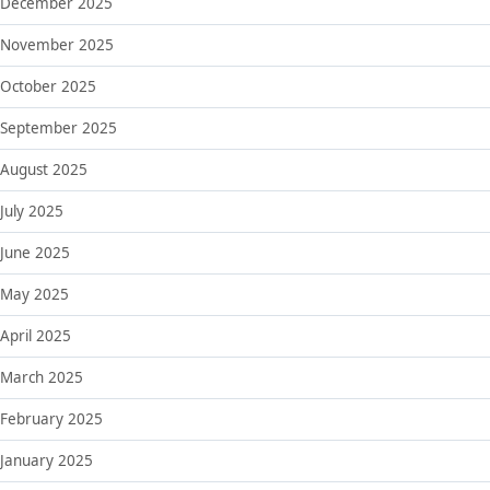
December 2025
November 2025
October 2025
September 2025
August 2025
July 2025
June 2025
May 2025
April 2025
March 2025
February 2025
January 2025