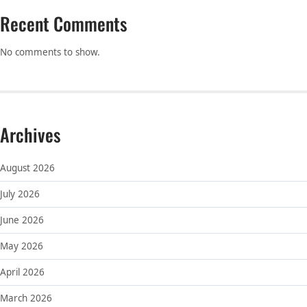
Recent Comments
No comments to show.
Archives
August 2026
July 2026
June 2026
May 2026
April 2026
March 2026