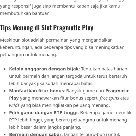
yang responsif juga siap membantu kapan saja jika kamu
membutuhkan bantuan.
Tips Menang di Slot Pragmatic Play
Meskipun slot adalah permainan yang mengandalkan
keberuntungan, ada beberapa tips yang bisa meningkatkan
peluangmu untuk menang:
Kelola anggaran dengan bijak
: Tentukan batas harian
untuk bermain dan jangan tergoda untuk terus bertaruh
lebih banyak jika sudah mencapai batas.
Manfaatkan fitur bonus
: Banyak game dari
Pragmatic
Play
yang menawarkan fitur bonus seperti
free spins
atau
wilds
yang bisa meningkatkan peluang menang.
Pilih game dengan RTP tinggi
: Beberapa game memiliki
RTP lebih tinggi, yang berarti peluangmu untuk menang
lebih besar dalam jangka panjang.
Bermain dengan sabar
: Jangan terburu-buru untuk