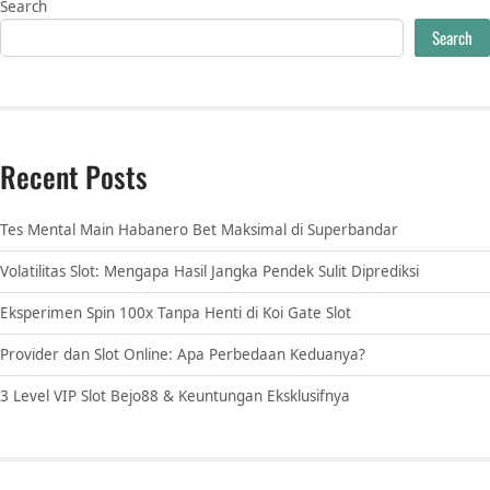
Search
Search
Recent Posts
Tes Mental Main Habanero Bet Maksimal di Superbandar
Volatilitas Slot: Mengapa Hasil Jangka Pendek Sulit Diprediksi
Eksperimen Spin 100x Tanpa Henti di Koi Gate Slot
Provider dan Slot Online: Apa Perbedaan Keduanya?
3 Level VIP Slot Bejo88 & Keuntungan Eksklusifnya