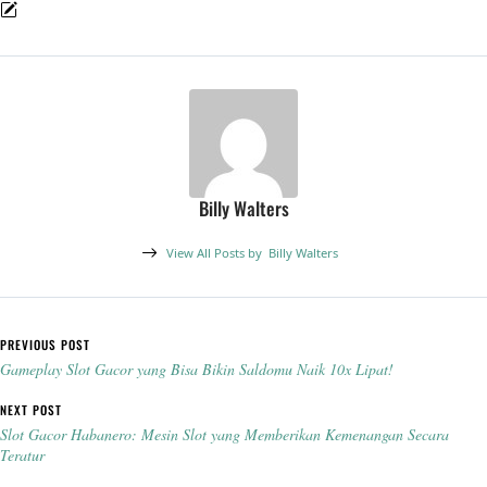
Billy Walters
View All Posts by
Billy Walters
Post navigation
PREVIOUS POST
Gameplay Slot Gacor yang Bisa Bikin Saldomu Naik 10x Lipat!
NEXT POST
Slot Gacor Habanero: Mesin Slot yang Memberikan Kemenangan Secara
Teratur