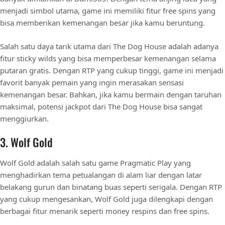
menjadi simbol utama, game ini memiliki fitur free spins yang
bisa memberikan kemenangan besar jika kamu beruntung.
Salah satu daya tarik utama dari The Dog House adalah adanya
fitur sticky wilds yang bisa memperbesar kemenangan selama
putaran gratis. Dengan RTP yang cukup tinggi, game ini menjadi
favorit banyak pemain yang ingin merasakan sensasi
kemenangan besar. Bahkan, jika kamu bermain dengan taruhan
maksimal, potensi jackpot dari The Dog House bisa sangat
menggiurkan.
3. Wolf Gold
Wolf Gold adalah salah satu game Pragmatic Play yang
menghadirkan tema petualangan di alam liar dengan latar
belakang gurun dan binatang buas seperti serigala. Dengan RTP
yang cukup mengesankan, Wolf Gold juga dilengkapi dengan
berbagai fitur menarik seperti money respins dan free spins.