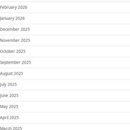
February 2026
January 2026
December 2025
November 2025
October 2025
September 2025
August 2025
July 2025
June 2025
May 2025
April 2025
March 2025