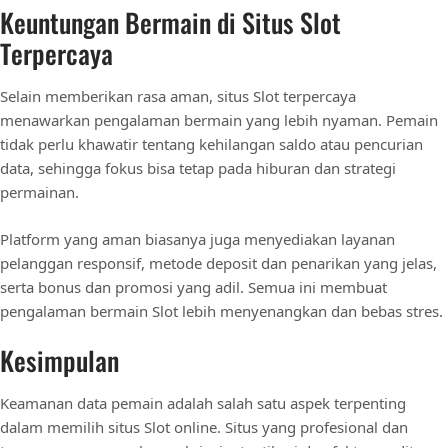
Keuntungan Bermain di Situs Slot
Terpercaya
Selain memberikan rasa aman, situs Slot terpercaya
menawarkan pengalaman bermain yang lebih nyaman. Pemain
tidak perlu khawatir tentang kehilangan saldo atau pencurian
data, sehingga fokus bisa tetap pada hiburan dan strategi
permainan.
Platform yang aman biasanya juga menyediakan layanan
pelanggan responsif, metode deposit dan penarikan yang jelas,
serta bonus dan promosi yang adil. Semua ini membuat
pengalaman bermain Slot lebih menyenangkan dan bebas stres.
Kesimpulan
Keamanan data pemain adalah salah satu aspek terpenting
dalam memilih situs Slot online. Situs yang profesional dan