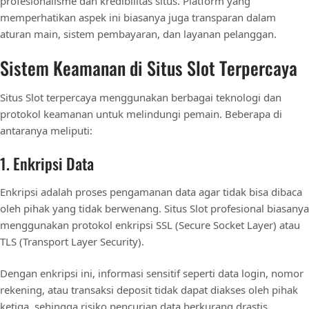
profesionalisme dan kredibilitas situs. Platform yang
memperhatikan aspek ini biasanya juga transparan dalam
aturan main, sistem pembayaran, dan layanan pelanggan.
Sistem Keamanan di Situs Slot Terpercaya
Situs Slot terpercaya menggunakan berbagai teknologi dan
protokol keamanan untuk melindungi pemain. Beberapa di
antaranya meliputi:
1. Enkripsi Data
Enkripsi adalah proses pengamanan data agar tidak bisa dibaca
oleh pihak yang tidak berwenang. Situs Slot profesional biasanya
menggunakan protokol enkripsi SSL (Secure Socket Layer) atau
TLS (Transport Layer Security).
Dengan enkripsi ini, informasi sensitif seperti data login, nomor
rekening, atau transaksi deposit tidak dapat diakses oleh pihak
ketiga, sehingga risiko pencurian data berkurang drastis.