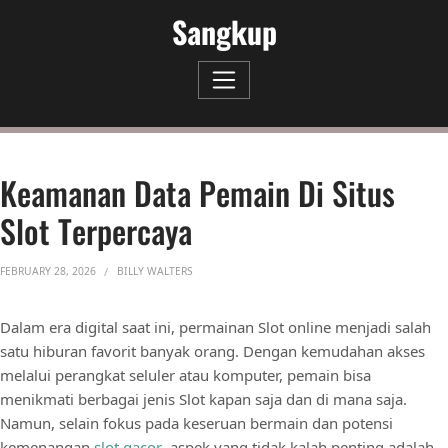
Skip to Content
Sangkup
Keamanan Data Pemain Di Situs
Slot Terpercaya
FEBRUARY 28, 2026
BILLY WALTERS
Dalam era digital saat ini, permainan Slot online menjadi salah
satu hiburan favorit banyak orang. Dengan kemudahan akses
melalui perangkat seluler atau komputer, pemain bisa
menikmati berbagai jenis Slot kapan saja dan di mana saja.
Namun, selain fokus pada keseruan bermain dan potensi
kemenangan
slot gacor
, aspek yang tidak kalah penting adalah