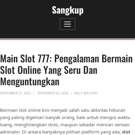
Skip to Content
Sangkup
Main Slot 777: Pengalaman Bermain
Slot Online Yang Seru Dan
Menguntungkan
SEPTEMBER 21, 2025
SEPTEMBER 20, 2025
BILLY WALTERS
Bermain slot online kini menjadi salah satu aktivitas hiburan
yang paling digemari banyak orang, baik untuk mengisi waktu
luang, menghilangkan stres, maupun sekadar mencari sensasi
adrenalin. Di antara banyaknya pilihan platform yang ada,
slot