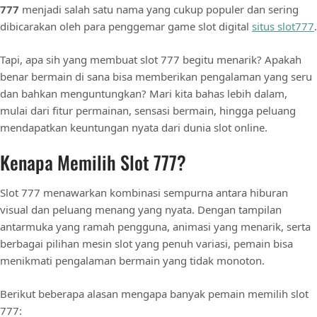
777
menjadi salah satu nama yang cukup populer dan sering
dibicarakan oleh para penggemar game slot digital
situs slot777
.
Tapi, apa sih yang membuat slot 777 begitu menarik? Apakah
benar bermain di sana bisa memberikan pengalaman yang seru
dan bahkan menguntungkan? Mari kita bahas lebih dalam,
mulai dari fitur permainan, sensasi bermain, hingga peluang
mendapatkan keuntungan nyata dari dunia slot online.
Kenapa Memilih Slot 777?
Slot 777 menawarkan kombinasi sempurna antara hiburan
visual dan peluang menang yang nyata. Dengan tampilan
antarmuka yang ramah pengguna, animasi yang menarik, serta
berbagai pilihan mesin slot yang penuh variasi, pemain bisa
menikmati pengalaman bermain yang tidak monoton.
Berikut beberapa alasan mengapa banyak pemain memilih slot
777: