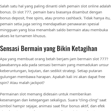
Salah satu hal yang paling dinanti oleh pemain slot online adalah
bonus. Di slot 777, pemain baru biasanya disambut dengan
bonus deposit, free spins, atau promo cashback. Tidak hanya itu,
pemain setia juga sering mendapatkan penawaran spesial
mingguan yang bisa menambah saldo bermain atau membuka
akses ke turnamen khusus.
Sensasi Bermain yang Bikin Ketagihan
Apa yang membuat orang betah berjam-jam bermain slot 777?
Jawabannya ada pada sensasi bermain yang memadukan unsur
keberuntungan, kejutan, dan sedikit strategi. Setiap putaran
gulungan membawa harapan. Apakah kali ini akan dapat free
spin? Atau malah jackpot?
Permainan slot memang didesain untuk memberikan
kesenangan dan ketegangan sekaligus. Suara “cling-cling” saat
simbol hampir sejajar, animasi saat fitur bonus aktif, dan efek