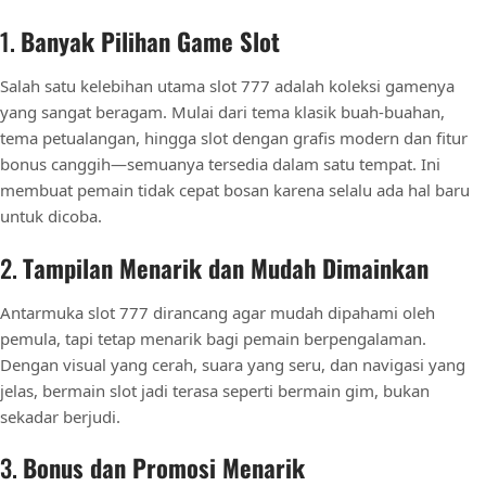
1.
Banyak Pilihan Game Slot
Salah satu kelebihan utama slot 777 adalah koleksi gamenya
yang sangat beragam. Mulai dari tema klasik buah-buahan,
tema petualangan, hingga slot dengan grafis modern dan fitur
bonus canggih—semuanya tersedia dalam satu tempat. Ini
membuat pemain tidak cepat bosan karena selalu ada hal baru
untuk dicoba.
2.
Tampilan Menarik dan Mudah Dimainkan
Antarmuka slot 777 dirancang agar mudah dipahami oleh
pemula, tapi tetap menarik bagi pemain berpengalaman.
Dengan visual yang cerah, suara yang seru, dan navigasi yang
jelas, bermain slot jadi terasa seperti bermain gim, bukan
sekadar berjudi.
3.
Bonus dan Promosi Menarik