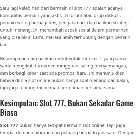
Satu lagi kelebihan dari bermain di slot 777 adalah adanya
komunitas pemain yang aktif. Di forum atau grup diskusi,
pemain sering berbagi tips, pengalaman, dan bahkan strategi
untuk menang. Ini menambah aspek sosial dalam permainan
yang bisa bikin kamu merasa lebih terhubung dengan pemain
lain.
Beberapa pemain bahkan membentuk “tim kecil” yang sama-
sama mengikuti turnamen mingguan, saling menyemangati,
dan berbagi kabar saat ada promosi baru. Ini menunjukkan
bahwa dunia slot online bukan hanya soal menang dan kalah,
tapi juga tentang menikmati permainan bersama-sama.
Kesimpulan: Slot 777, Bukan Sekadar Game
Biasa
Slot 777
bukan hanya tempat bermain slot online, tapi juga
tempat di mana hiburan dan peluang berpadu jadi satu. Dengan