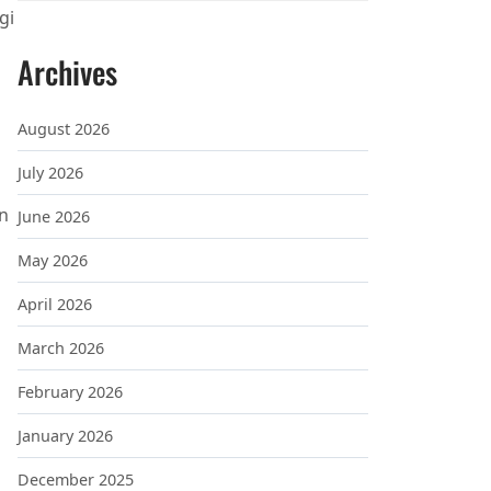
gi
Archives
August 2026
July 2026
in
June 2026
May 2026
April 2026
March 2026
February 2026
January 2026
December 2025