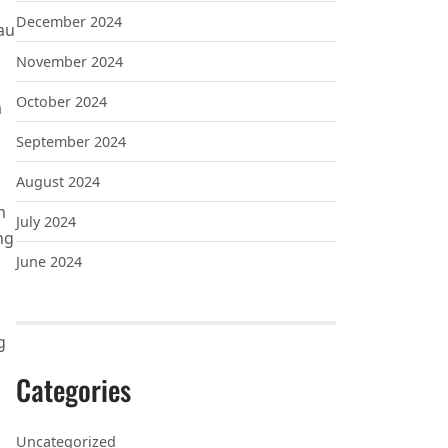
December 2024
au
November 2024
October 2024
a
September 2024
August 2024
m
July 2024
ng
June 2024
g
Categories
Uncategorized