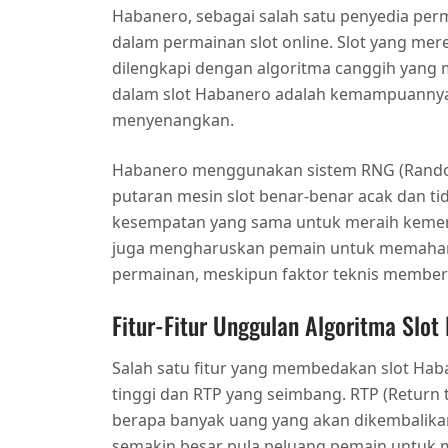
Habanero, sebagai salah satu penyedia perm
dalam permainan slot online. Slot yang mere
dilengkapi dengan algoritma canggih yang 
dalam slot Habanero adalah kemampuannya
menyenangkan.
Habanero menggunakan sistem RNG (Rando
putaran mesin slot benar-benar acak dan ti
kesempatan yang sama untuk meraih kemenan
juga mengharuskan pemain untuk memaham
permainan, meskipun faktor teknis memberi
Fitur-Fitur Unggulan Algoritma Slot
Salah satu fitur yang membedakan slot Haba
tinggi dan RTP yang seimbang. RTP (Return 
berapa banyak uang yang akan dikembalikan
semakin besar pula peluang pemain untuk 