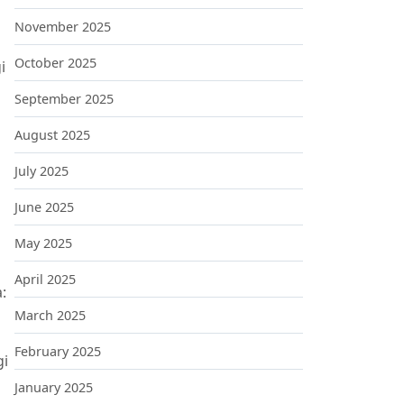
November 2025
October 2025
i
September 2025
August 2025
July 2025
June 2025
May 2025
April 2025
:
March 2025
February 2025
gi
January 2025