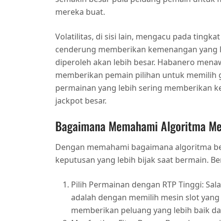
mereka buat.
Volatilitas, di sisi lain, mengacu pada tingk
cenderung memberikan kemenangan yang leb
diperoleh akan lebih besar. Habanero menawa
memberikan pemain pilihan untuk memilih g
permainan yang lebih sering memberikan k
jackpot besar.
Bagaimana Memahami Algoritma Mem
Dengan memahami bagaimana algoritma bek
keputusan yang lebih bijak saat bermain. 
Pilih Permainan dengan RTP Tinggi: Sa
adalah dengan memilih mesin slot yang m
memberikan peluang yang lebih baik d