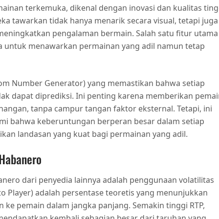
ainan terkemuka, dikenal dengan inovasi dan kualitas ting
ka tawarkan tidak hanya menarik secara visual, tetapi juga
meningkatkan pengalaman bermain. Salah satu fitur utama
 untuk menawarkan permainan yang adil namun tetap
m Number Generator) yang memastikan bahwa setiap
dak dapat diprediksi. Ini penting karena memberikan pema
gan, tanpa campur tangan faktor eksternal. Tetapi, ini
i bahwa keberuntungan berperan besar dalam setiap
kan landasan yang kuat bagi permainan yang adil.
 Habanero
nero dari penyedia lainnya adalah penggunaan volatilitas
to Player) adalah persentase teoretis yang menunjukkan
 ke pemain dalam jangka panjang. Semakin tinggi RTP,
mendapatkan kembali sebagian besar dari taruhan yang