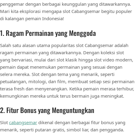
penggemar dengan berbagai keunggulan yang ditawarkannya.
Mari kita eksplorasi mengapa slot Cabangsemar begitu populer
di kalangan pemain Indonesia!
1. Ragam Permainan yang Menggoda
Salah satu alasan utama popularitas slot Cabangsemar adalah
ragam permainan yang ditawarkannya. Dengan koleksi slot
yang bervariasi, mulai dari slot klasik hingga slot video modern,
pemain dapat menemukan permainan yang sesuai dengan
selera mereka. Slot dengan tema yang menarik, seperti
petualangan, mitologi, dan film, membuat setiap sesi permainan
terasa fresh dan menyenangkan. Ketika pemain merasa terhibur,
kemungkinan mereka untuk terus bermain juga meningkat.
2. Fitur Bonus yang Menguntungkan
Slot
cabangsemar
dikenal dengan berbagai fitur bonus yang
menarik, seperti putaran gratis, simbol liar, dan pengganda.