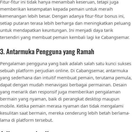
Fitur-fitur ini tidak hanya menambah keseruan, tetapi juga
memberikan kesempatan kepada pemain untuk meraih
kemenangan lebih besar. Dengan adanya fitur-fitur bonus ini,
setiap putaran terasa lebih berharga dan meningkatkan peluang
untuk mendapatkan keuntungan. Ini menjadi daya tarik
tersendiri yang membuat pemain kembali lagi ke Cabangsemar.
3. Antarmuka Pengguna yang Ramah
Pengalaman pengguna yang baik adalah salah satu kunci sukses
sebuah platform perjudian online. Di Cabangsemar, antarmuka
yang sederhana dan intuitif membuat pemain, terutama pemula,
dapat dengan mudah menavigasi berbagai permainan. Desain
yang menarik dan responsif juga memberikan pengalaman
bermain yang nyaman, baik di perangkat desktop maupun
mobile. Ketika pemain merasa nyaman dan tidak mengalami
kesulitan saat bermain, mereka cenderung lebih betah berlama-
lama di platform tersebut.