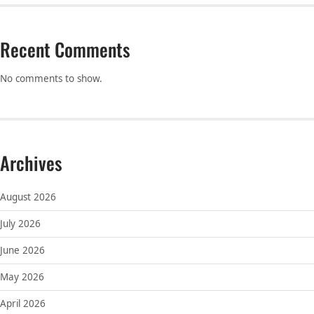
Recent Comments
No comments to show.
Archives
August 2026
July 2026
June 2026
May 2026
April 2026