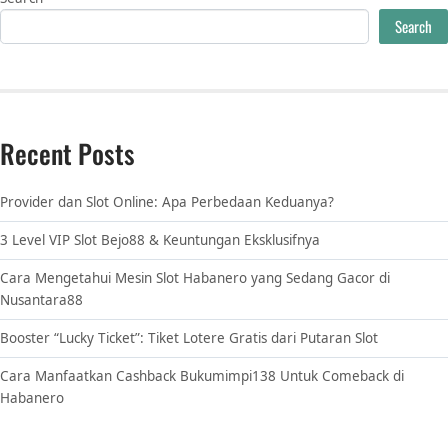
Search
Recent Posts
Provider dan Slot Online: Apa Perbedaan Keduanya?
3 Level VIP Slot Bejo88 & Keuntungan Eksklusifnya
Cara Mengetahui Mesin Slot Habanero yang Sedang Gacor di
Nusantara88
Booster “Lucky Ticket”: Tiket Lotere Gratis dari Putaran Slot
Cara Manfaatkan Cashback Bukumimpi138 Untuk Comeback di
Habanero