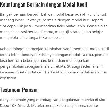
Keuntungan Bermain dengan Modal Kecil
Banyak pemain berpikir bahwa modal besar adalah kunci untuk
menang besar. Faktanya, bermain dengan modal kecil seperti
slot depo 10k justru memberikan fleksibilitas lebih. Pemain bisa
mengeksplorasi berbagai game, menguji strategi, dan belajar
mengelola saldo tanpa tekanan besar.
Rebate mingguan menjadi tambahan yang membuat modal kecil
terasa lebih “berdaya”. Misalnya, dengan modal 10 ribu, pemain
bisa bermain beberapa hari, kemudian mendapatkan
pengembalian sebagian melalui rebate. Strategi sederhana ini
bisa membuat modal kecil berkembang secara perlahan namun
konsisten.
Testimoni Pemain
Banyak pemain yang membagikan pengalaman mereka di Slot
Depo 10k Official. Mereka mengaku senang karena rebate