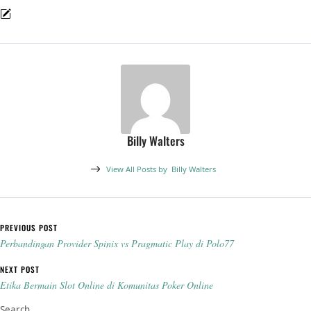
Billy Walters
View All Posts by
Billy Walters
Post navigation
PREVIOUS POST
Perbandingan Provider Spinix vs Pragmatic Play di Polo77
NEXT POST
Etika Bermain Slot Online di Komunitas Poker Online
Search