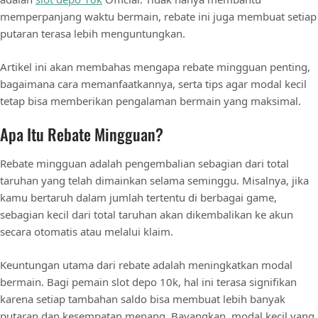
memperpanjang waktu bermain, rebate ini juga membuat setiap
putaran terasa lebih menguntungkan.
Artikel ini akan membahas mengapa rebate mingguan penting,
bagaimana cara memanfaatkannya, serta tips agar modal kecil
tetap bisa memberikan pengalaman bermain yang maksimal.
Apa Itu Rebate Mingguan?
Rebate mingguan adalah pengembalian sebagian dari total
taruhan yang telah dimainkan selama seminggu. Misalnya, jika
kamu bertaruh dalam jumlah tertentu di berbagai game,
sebagian kecil dari total taruhan akan dikembalikan ke akun
secara otomatis atau melalui klaim.
Keuntungan utama dari rebate adalah meningkatkan modal
bermain. Bagi pemain slot depo 10k, hal ini terasa signifikan
karena setiap tambahan saldo bisa membuat lebih banyak
putaran dan kesempatan menang. Bayangkan, modal kecil yang