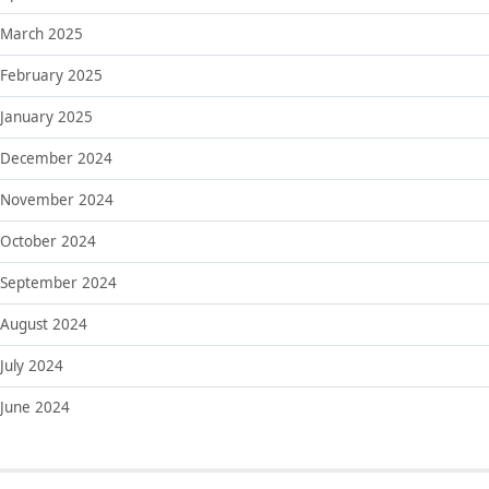
March 2025
February 2025
January 2025
December 2024
November 2024
October 2024
September 2024
August 2024
July 2024
June 2024