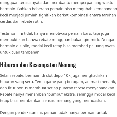
mingguan terasa nyata dan membantu memperpanjang waktu
bermain. Bahkan beberapa pemain bisa mengubah kemenangan
kecil menjadi jumlah signifikan berkat kombinasi antara taruhan
cerdas dan rebate rutin.
Testimoni ini tidak hanya memotivasi pemain baru, tapi juga
membuktikan bahwa rebate mingguan bukan gimmick. Dengan
bermain disiplin, modal kecil tetap bisa memberi peluang nyata
untuk cuan tambahan.
Hiburan dan Kesempatan Menang
Selain rebate, bermain di slot depo 10k juga menghadirkan
hiburan yang seru. Tema game yang beragam, animasi menarik,
dan fitur bonus membuat setiap putaran terasa menyenangkan.
Rebate hanya menambah “bumbu” ekstra, sehingga modal kecil
tetap bisa memberikan sensasi menang yang memuaskan.
Dengan pendekatan ini, pemain tidak hanya bermain untuk