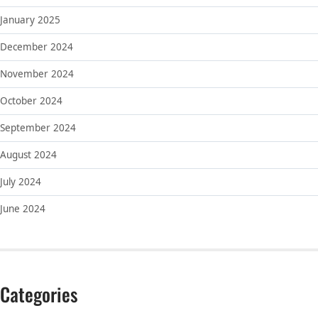
January 2025
December 2024
November 2024
October 2024
September 2024
August 2024
July 2024
June 2024
Categories