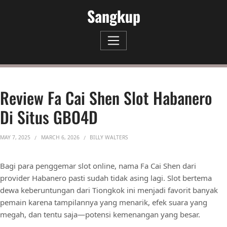
Skip to Content
Sangkup
Review Fa Cai Shen Slot Habanero
Di Situs GBO4D
MAY 7, 2025
MARCH 6, 2026
BILLY WALTERS
Bagi para penggemar slot online, nama Fa Cai Shen dari
provider Habanero pasti sudah tidak asing lagi. Slot bertema
dewa keberuntungan dari Tiongkok ini menjadi favorit banyak
pemain karena tampilannya yang menarik, efek suara yang
megah, dan tentu saja—potensi kemenangan yang besar.