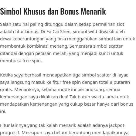
Simbol Khusus dan Bonus Menarik
Salah satu hal paling ditunggu dalam setiap permainan slot
adalah fitur bonus. Di Fa Cai Shen, simbol wild diwakili oleh
dewa keberuntungan yang bisa menggantikan simbol lain untuk
membentuk kombinasi menang. Sementara simbol scatter
ditandai dengan petasan merah, yang menjadi kunci untuk
membuka free spin.
Ketika saya berhasil mendapatkan tiga simbol scatter di layar,
saya langsung masuk ke fitur free spin dengan total 8 putaran
gratis. Menariknya, selama mode ini berlangsung, semua
kemenangan saya dikalikan dua! Tak butuh waktu lama untuk
mendapatkan kemenangan yang cukup besar hanya dari bonus
ini.
Fitur lainnya yang tak kalah menarik adalah adanya jackpot
progresif. Meskipun saya belum beruntung mendapatkannya,