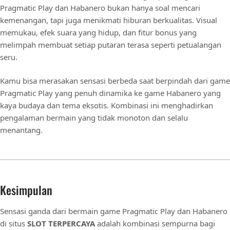
Pragmatic Play dan Habanero bukan hanya soal mencari
kemenangan, tapi juga menikmati hiburan berkualitas. Visual
memukau, efek suara yang hidup, dan fitur bonus yang
melimpah membuat setiap putaran terasa seperti petualangan
seru.
Kamu bisa merasakan sensasi berbeda saat berpindah dari game
Pragmatic Play yang penuh dinamika ke game Habanero yang
kaya budaya dan tema eksotis. Kombinasi ini menghadirkan
pengalaman bermain yang tidak monoton dan selalu
menantang.
Kesimpulan
Sensasi ganda dari bermain game Pragmatic Play dan Habanero
di situs
SLOT TERPERCAYA
adalah kombinasi sempurna bagi