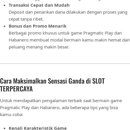
Transaksi Cepat dan Mudah
Deposit dan penarikan dana dilakukan dengan proses yang
cepat tanpa ribet.
Bonus dan Promo Menarik
Berbagai promo khusus untuk game Pragmatic Play dan
Habanero membuat modal bermain kamu makin hemat dan
peluang menang makin besar.
Cara Maksimalkan Sensasi Ganda di SLOT
TERPERCAYA
Untuk mendapatkan pengalaman terbaik saat bermain game
Pragmatic Play dan Habanero, ada beberapa tips yang bisa
kamu coba:
Kenali Karakteristik Game