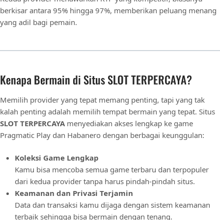
berkisar antara 95% hingga 97%, memberikan peluang menang
yang adil bagi pemain.
Kenapa Bermain di Situs SLOT TERPERCAYA?
Memilih provider yang tepat memang penting, tapi yang tak
kalah penting adalah memilih tempat bermain yang tepat. Situs
SLOT TERPERCAYA
menyediakan akses lengkap ke game
Pragmatic Play dan Habanero dengan berbagai keunggulan:
Koleksi Game Lengkap
Kamu bisa mencoba semua game terbaru dan terpopuler
dari kedua provider tanpa harus pindah-pindah situs.
Keamanan dan Privasi Terjamin
Data dan transaksi kamu dijaga dengan sistem keamanan
terbaik sehingga bisa bermain dengan tenang.