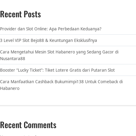
Recent Posts
Provider dan Slot Online: Apa Perbedaan Keduanya?
3 Level VIP Slot Bejo88 & Keuntungan Eksklusifnya
Cara Mengetahui Mesin Slot Habanero yang Sedang Gacor di
Nusantara88
Booster “Lucky Ticket”: Tiket Lotere Gratis dari Putaran Slot
Cara Manfaatkan Cashback Bukumimpi138 Untuk Comeback di
Habanero
Recent Comments