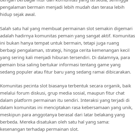
pengalaman bermain menjadi lebih mudah dan terasa lebih
hidup sejak awal.
Salah satu hal yang membuat permainan slot semakin digemari
adalah hadirnya komunitas pemain yang sangat aktif. Komunitas
ini bukan hanya tempat untuk bermain, tetapi juga ruang
berbagi pengalaman, strategi, hingga cerita kemenangan kecil
yang sering kali menjadi hiburan tersendiri. Di dalamnya, para
pemain bisa saling bertukar informasi tentang game yang
sedang populer atau fitur baru yang sedang ramai dibicarakan.
Komunitas pecinta slot biasanya terbentuk secara organik, baik
melalui forum diskusi, grup media sosial, maupun fitur chat
dalam platform permainan itu sendiri. Interaksi yang terjadi di
dalam komunitas ini menciptakan rasa kebersamaan yang unik,
meskipun para anggotanya berasal dari latar belakang yang
berbeda. Mereka disatukan oleh satu hal yang sama:
kesenangan terhadap permainan slot.