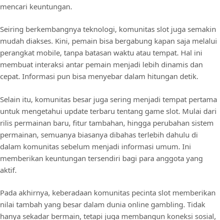
mencari keuntungan.
Seiring berkembangnya teknologi, komunitas slot juga semakin
mudah diakses. Kini, pemain bisa bergabung kapan saja melalui
perangkat mobile, tanpa batasan waktu atau tempat. Hal ini
membuat interaksi antar pemain menjadi lebih dinamis dan
cepat. Informasi pun bisa menyebar dalam hitungan detik.
Selain itu, komunitas besar juga sering menjadi tempat pertama
untuk mengetahui update terbaru tentang game slot. Mulai dari
rilis permainan baru, fitur tambahan, hingga perubahan sistem
permainan, semuanya biasanya dibahas terlebih dahulu di
dalam komunitas sebelum menjadi informasi umum. Ini
memberikan keuntungan tersendiri bagi para anggota yang
aktif.
Pada akhirnya, keberadaan komunitas pecinta slot memberikan
nilai tambah yang besar dalam dunia online gambling. Tidak
hanya sekadar bermain, tetapi juga membangun koneksi sosial,