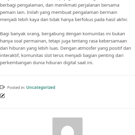
berbagi pengalaman, dan menikmati perjalanan bersama
pemain lain. Inilah yang membuat pengalaman bermain
menjadi lebih kaya dan tidak hanya berfokus pada hasil akhir.
Bagi banyak orang, bergabung dengan komunitas ini bukan
hanya soal permainan, tetapi juga tentang rasa kebersamaan
dan hiburan yang lebih luas. Dengan atmosfer yang positif dan
interaktif, komunitas slot terus menjadi bagian penting dari
perkembangan dunia hiburan digital saat ini.
Posted in:
Uncategorized