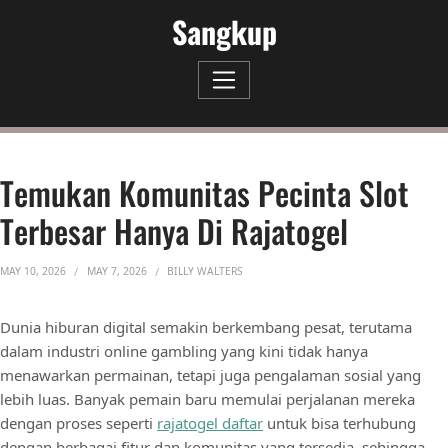
Skip to Content
Sangkup
Temukan Komunitas Pecinta Slot
Terbesar Hanya Di Rajatogel
MAY 10, 2026
MAY 7, 2026
BILLY WALTERS
Dunia hiburan digital semakin berkembang pesat, terutama
dalam industri online gambling yang kini tidak hanya
menawarkan permainan, tetapi juga pengalaman sosial yang
lebih luas. Banyak pemain baru memulai perjalanan mereka
dengan proses seperti
rajatogel daftar
untuk bisa terhubung
dengan berbagai fitur dan komunitas yang tersedia, sehingga