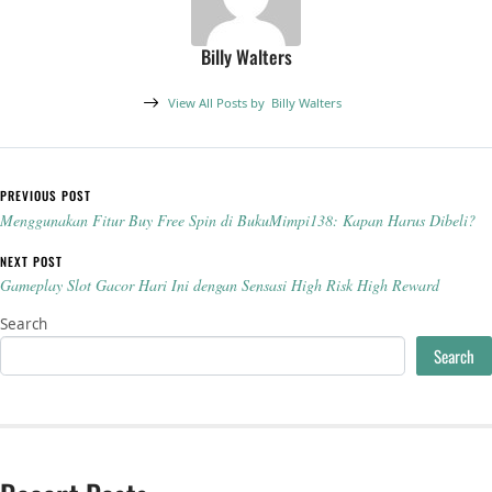
Billy Walters
View All Posts by
Billy Walters
Post navigation
PREVIOUS POST
Menggunakan Fitur Buy Free Spin di BukuMimpi138: Kapan Harus Dibeli?
NEXT POST
Gameplay Slot Gacor Hari Ini dengan Sensasi High Risk High Reward
Search
Search