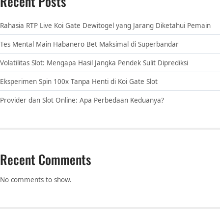
Recent Posts
Rahasia RTP Live Koi Gate Dewitogel yang Jarang Diketahui Pemain
Tes Mental Main Habanero Bet Maksimal di Superbandar
Volatilitas Slot: Mengapa Hasil Jangka Pendek Sulit Diprediksi
Eksperimen Spin 100x Tanpa Henti di Koi Gate Slot
Provider dan Slot Online: Apa Perbedaan Keduanya?
Recent Comments
No comments to show.